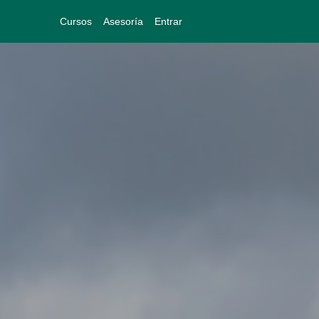
Cursos
Asesoría
Entrar