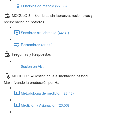
Principios de manejo (27:55)
MODULO 8 – Siembras sin labranza, resiembras y
recuperación de potreros
Siembras sin labranza (44:31)
Resiembras (36:20)
Preguntas y Respuestas
Sesión en Vivo
MODULO 9 –Gestión de la alimentación pastoril.
Maximizando la producción por Ha
Metodología de medición (28:43)
Medición y Asignación (23:53)