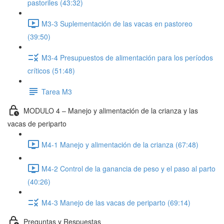
pastoriles (43:32)
M3-3 Suplementación de las vacas en pastoreo
(39:50)
M3-4 Presupuestos de alimentación para los períodos
críticos (51:48)
Tarea M3
MODULO 4 – Manejo y alimentación de la crianza y las
vacas de periparto
M4-1 Manejo y alimentación de la crianza (67:48)
M4-2 Control de la ganancia de peso y el paso al parto
(40:26)
M4-3 Manejo de las vacas de periparto (69:14)
Preguntas y Respuestas