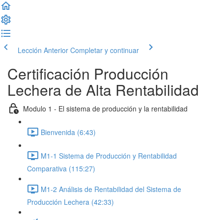
Lección Anterior
Completar y continuar
Certificación Producción
Lechera de Alta Rentabilidad
Modulo 1 - El sistema de producción y la rentabilidad
Bienvenida (6:43)
M1-1 Sistema de Producción y Rentabilidad
Comparativa (115:27)
M1-2 Análisis de Rentabilidad del Sistema de
Producción Lechera (42:33)