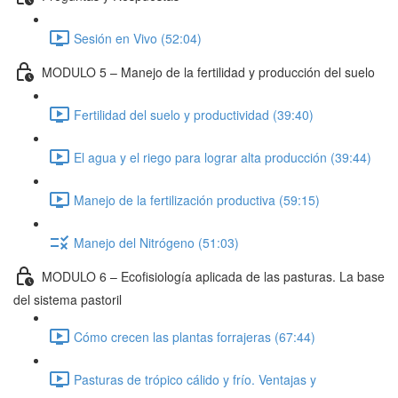
Sesión en Vivo (52:04)
MODULO 5 – Manejo de la fertilidad y producción del suelo
Fertilidad del suelo y productividad (39:40)
El agua y el riego para lograr alta producción (39:44)
Manejo de la fertilización productiva (59:15)
Manejo del Nitrógeno (51:03)
MODULO 6 – Ecofisiología aplicada de las pasturas. La base
del sistema pastoril
Cómo crecen las plantas forrajeras (67:44)
Pasturas de trópico cálido y frío. Ventajas y