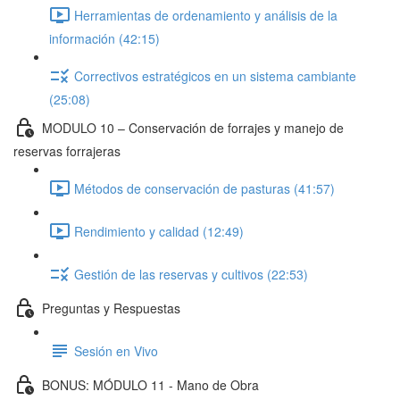
Herramientas de ordenamiento y análisis de la
información (42:15)
Correctivos estratégicos en un sistema cambiante
(25:08)
MODULO 10 – Conservación de forrajes y manejo de
reservas forrajeras
Métodos de conservación de pasturas (41:57)
Rendimiento y calidad (12:49)
Gestión de las reservas y cultivos (22:53)
Preguntas y Respuestas
Sesión en Vivo
BONUS: MÓDULO 11 - Mano de Obra