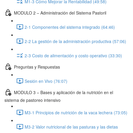
M1-3 Cómo Mejorar la Rentabilidad (49:58)
MODULO 2 – Administración del Sistema Pastoril
2-1 Componentes del sistema integrado (64:46)
2-2 La gestión de la administración productiva (57:06)
2-3 Costo de alimentación y costo operativo (33:30)
Preguntas y Respuestas
Sesión en Vivo (76:07)
MODULO 3 – Bases y aplicación de la nutrición en el
sistema de pastoreo intensivo
M3-1 Principios de nutrición de la vaca lechera (73:05)
M3-2 Valor nutricional de las pasturas y las dietas