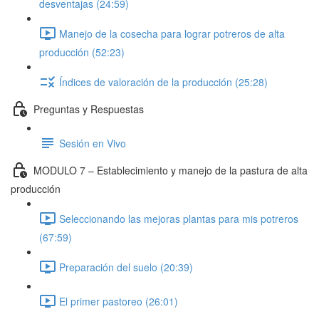
desventajas (24:59)
Manejo de la cosecha para lograr potreros de alta
producción (52:23)
Índices de valoración de la producción (25:28)
Preguntas y Respuestas
Sesión en Vivo
MODULO 7 – Establecimiento y manejo de la pastura de alta
producción
Seleccionando las mejoras plantas para mis potreros
(67:59)
Preparación del suelo (20:39)
El primer pastoreo (26:01)