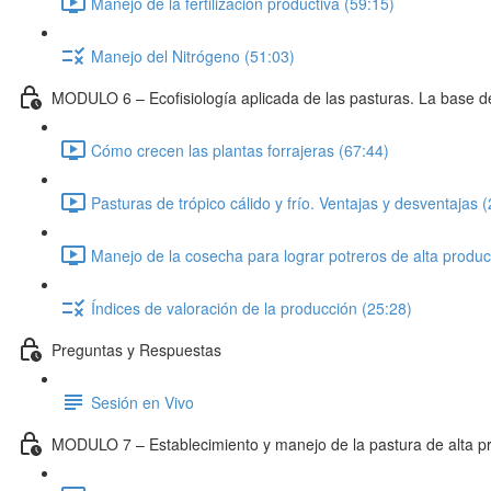
Manejo de la fertilización productiva (59:15)
Manejo del Nitrógeno (51:03)
MODULO 6 – Ecofisiología aplicada de las pasturas. La base de
Cómo crecen las plantas forrajeras (67:44)
Pasturas de trópico cálido y frío. Ventajas y desventajas 
Manejo de la cosecha para lograr potreros de alta produc
Índices de valoración de la producción (25:28)
Preguntas y Respuestas
Sesión en Vivo
MODULO 7 – Establecimiento y manejo de la pastura de alta p