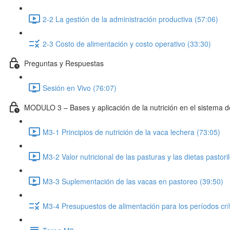
2-2 La gestión de la administración productiva (57:06)
2-3 Costo de alimentación y costo operativo (33:30)
Preguntas y Respuestas
Sesión en Vivo (76:07)
MODULO 3 – Bases y aplicación de la nutrición en el sistema d
M3-1 Principios de nutrición de la vaca lechera (73:05)
M3-2 Valor nutricional de las pasturas y las dietas pastori
M3-3 Suplementación de las vacas en pastoreo (39:50)
M3-4 Presupuestos de alimentación para los períodos crít