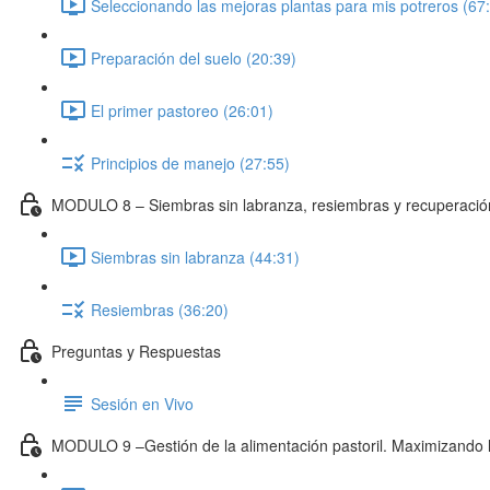
Seleccionando las mejoras plantas para mis potreros (67
Preparación del suelo (20:39)
El primer pastoreo (26:01)
Principios de manejo (27:55)
MODULO 8 – Siembras sin labranza, resiembras y recuperació
Siembras sin labranza (44:31)
Resiembras (36:20)
Preguntas y Respuestas
Sesión en Vivo
MODULO 9 –Gestión de la alimentación pastoril. Maximizando 