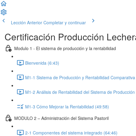
Lección Anterior
Completar y continuar
Certificación Producción Lecher
Modulo 1 - El sistema de producción y la rentabilidad
Bienvenida (6:43)
M1-1 Sistema de Producción y Rentabilidad Comparativa
M1-2 Análisis de Rentabilidad del Sistema de Producción
M1-3 Cómo Mejorar la Rentabilidad (49:58)
MODULO 2 – Administración del Sistema Pastoril
2-1 Componentes del sistema integrado (64:46)