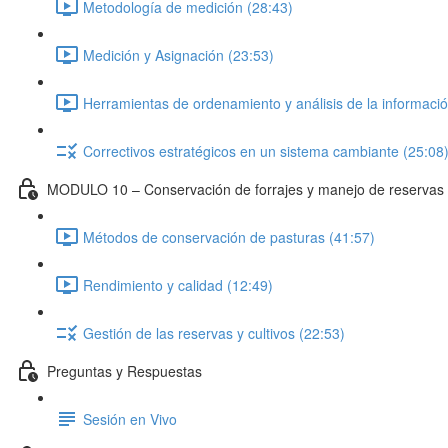
Metodología de medición (28:43)
Medición y Asignación (23:53)
Herramientas de ordenamiento y análisis de la informació
Correctivos estratégicos en un sistema cambiante (25:08
MODULO 10 – Conservación de forrajes y manejo de reservas f
Métodos de conservación de pasturas (41:57)
Rendimiento y calidad (12:49)
Gestión de las reservas y cultivos (22:53)
Preguntas y Respuestas
Sesión en Vivo