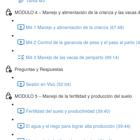
Tarea M3
MODULO 4 – Manejo y alimentación de la crianza y las vacas d
M4-1 Manejo y alimentación de la crianza (67:48)
M4-2 Control de la ganancia de peso y el paso al parto (
M4-3 Manejo de las vacas de periparto (69:14)
Preguntas y Respuestas
Sesión en Vivo (52:04)
MODULO 5 – Manejo de la fertilidad y producción del suelo
Fertilidad del suelo y productividad (39:40)
El agua y el riego para lograr alta producción (39:44)