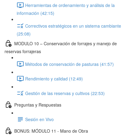
Herramientas de ordenamiento y análisis de la
información (42:15)
Correctivos estratégicos en un sistema cambiante
(25:08)
MODULO 10 – Conservación de forrajes y manejo de
reservas forrajeras
Métodos de conservación de pasturas (41:57)
Rendimiento y calidad (12:49)
Gestión de las reservas y cultivos (22:53)
Preguntas y Respuestas
Sesión en Vivo
BONUS: MÓDULO 11 - Mano de Obra