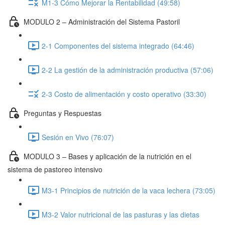
M1-3 Cómo Mejorar la Rentabilidad (49:58)
MODULO 2 – Administración del Sistema Pastoril
2-1 Componentes del sistema integrado (64:46)
2-2 La gestión de la administración productiva (57:06)
2-3 Costo de alimentación y costo operativo (33:30)
Preguntas y Respuestas
Sesión en Vivo (76:07)
MODULO 3 – Bases y aplicación de la nutrición en el
sistema de pastoreo intensivo
M3-1 Principios de nutrición de la vaca lechera (73:05)
M3-2 Valor nutricional de las pasturas y las dietas