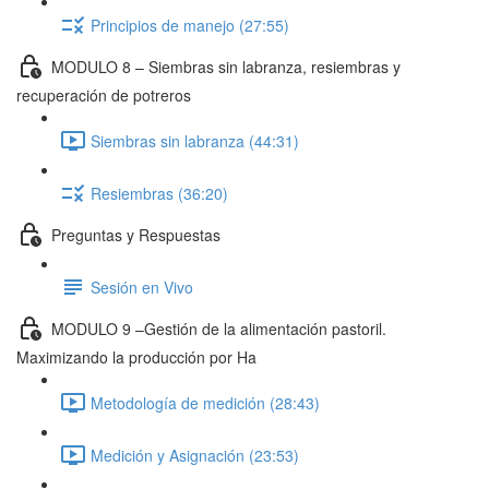
Principios de manejo (27:55)
MODULO 8 – Siembras sin labranza, resiembras y
recuperación de potreros
Siembras sin labranza (44:31)
Resiembras (36:20)
Preguntas y Respuestas
Sesión en Vivo
MODULO 9 –Gestión de la alimentación pastoril.
Maximizando la producción por Ha
Metodología de medición (28:43)
Medición y Asignación (23:53)