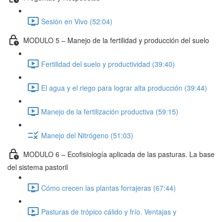
Sesión en Vivo (52:04)
MODULO 5 – Manejo de la fertilidad y producción del suelo
Fertilidad del suelo y productividad (39:40)
El agua y el riego para lograr alta producción (39:44)
Manejo de la fertilización productiva (59:15)
Manejo del Nitrógeno (51:03)
MODULO 6 – Ecofisiología aplicada de las pasturas. La base
del sistema pastoril
Cómo crecen las plantas forrajeras (67:44)
Pasturas de trópico cálido y frío. Ventajas y