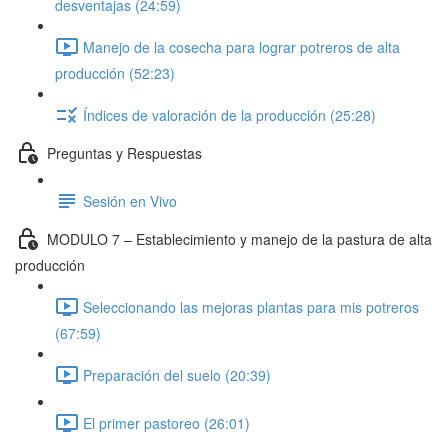
desventajas (24:59)
Manejo de la cosecha para lograr potreros de alta
producción (52:23)
Índices de valoración de la producción (25:28)
Preguntas y Respuestas
Sesión en Vivo
MODULO 7 – Establecimiento y manejo de la pastura de alta
producción
Seleccionando las mejoras plantas para mis potreros
(67:59)
Preparación del suelo (20:39)
El primer pastoreo (26:01)