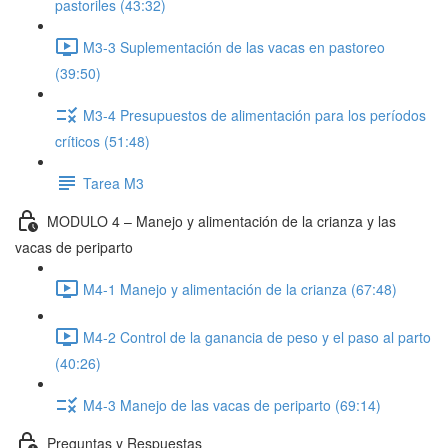
pastoriles (43:32)
M3-3 Suplementación de las vacas en pastoreo
(39:50)
M3-4 Presupuestos de alimentación para los períodos
críticos (51:48)
Tarea M3
MODULO 4 – Manejo y alimentación de la crianza y las
vacas de periparto
M4-1 Manejo y alimentación de la crianza (67:48)
M4-2 Control de la ganancia de peso y el paso al parto
(40:26)
M4-3 Manejo de las vacas de periparto (69:14)
Preguntas y Respuestas