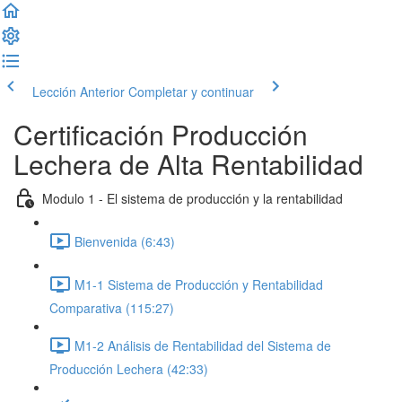
Lección Anterior
Completar y continuar
Certificación Producción
Lechera de Alta Rentabilidad
Modulo 1 - El sistema de producción y la rentabilidad
Bienvenida (6:43)
M1-1 Sistema de Producción y Rentabilidad
Comparativa (115:27)
M1-2 Análisis de Rentabilidad del Sistema de
Producción Lechera (42:33)