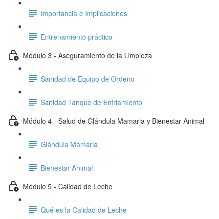
Importancia e Implicaciones
Entrenamiento práctico
Módulo 3 - Aseguramiento de la Limpieza
Sanidad de Equipo de Ordeño
Sanidad Tanque de Enfriamiento
Módulo 4 - Salud de Glándula Mamaria y Bienestar Animal
Glándula Mamaria
Bienestar Animal
Módulo 5 - Calidad de Leche
Qué es la Calidad de Leche